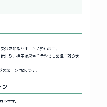
、受ける印象がまったく違います。
が伝わり、検索結果やチラシでも記憶に残りま
グの第一歩”なのです。
ーン
あります。