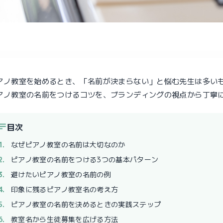
アノ教室を始めるとき、「名前が決まらない」と悩む先生は多い
アノ教室の名前をつけるコツを、ブランディングの視点から丁寧
目次
なぜピアノ教室の名前は大切なのか
ピアノ教室の名前をつける3つの基本パターン
避けたいピアノ教室の名前の例
印象に残るピアノ教室名の考え方
ピアノ教室の名前を決めるときの実践ステップ
教室名から生徒募集を広げる方法