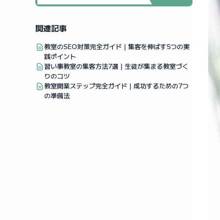
関連記事
教室のSEO対策完全ガイド｜集客を伸ばす5つの実
践ポイント
習い事教室の集客方法7選｜生徒が集まる教室づく
りのコツ
教室開業ステップ完全ガイド｜成功するための7つ
の準備法