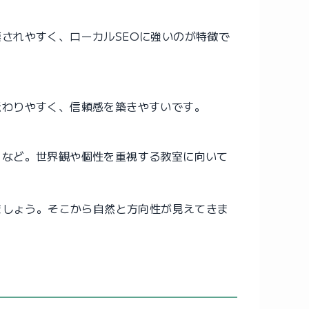
されやすく、ローカルSEOに強いのが特徴で
伝わりやすく、信頼感を築きやすいです。
」など。世界観や個性を重視する教室に向いて
ましょう。そこから自然と方向性が見えてきま