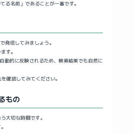
持てる名前」であることが一番です。
）で発信してみましょう。
ります。
が自動的に反映されるため、検索結果でも自然に
法を確認してみてください。
るもの
合う大切な時間です。
す。