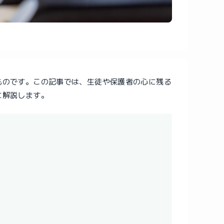
ものです。この記事では、生徒や保護者の心に残る
に解説します。