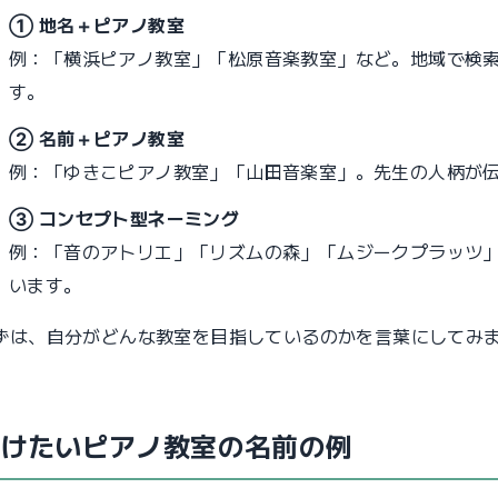
① 地名＋ピアノ教室
例：「横浜ピアノ教室」「松原音楽教室」など。地域で検索
す。
② 名前＋ピアノ教室
例：「ゆきこピアノ教室」「山田音楽室」。先生の人柄が
③ コンセプト型ネーミング
例：「音のアトリエ」「リズムの森」「ムジークプラッツ
います。
ずは、自分がどんな教室を目指しているのかを言葉にしてみ
。
避けたいピアノ教室の名前の例