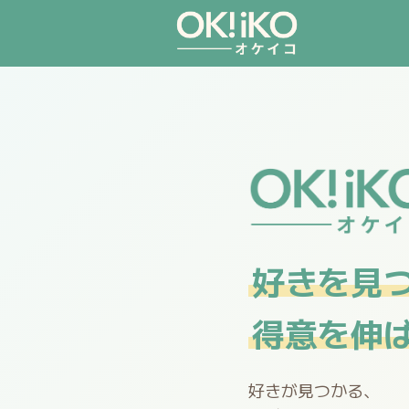
好きを見
得意を伸
好きが見つかる、