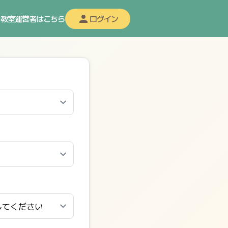
教室運営者はこちら
ログイン