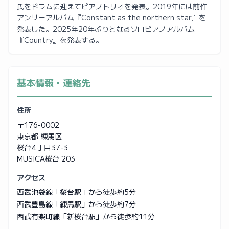
氏をドラムに迎えてピアノトリオを発表。2019年には前作
アンサーアルバム『Constant as the northern star』を
発表した。2025年20年ぶりとなるソロピアノアルバム
『Country』を発表する。
基本情報・連絡先
住所
〒176-0002
東京都 練馬区
桜台4丁目37-3
MUSICA桜台 203
アクセス
西武池袋線「桜台駅」から徒歩約5分
西武豊島線「練馬駅」から徒歩約7分
西武有楽町線「新桜台駅」から徒歩約11分