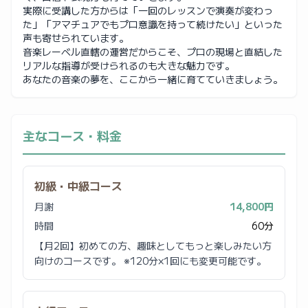
実際に受講した方からは「一回のレッスンで演奏が変わっ
た」「アマチュアでもプロ意識を持って続けたい」といった
声も寄せられています。
音楽レーベル直轄の運営だからこそ、プロの現場と直結した
リアルな指導が受けられるのも大きな魅力です。
あなたの音楽の夢を、ここから一緒に育てていきましょう。
主なコース・料金
初級・中級コース
月謝
14,800円
時間
60分
【月2回】初めての方、趣味としてもっと楽しみたい方
向けのコースです。 ※120分×1回にも変更可能です。