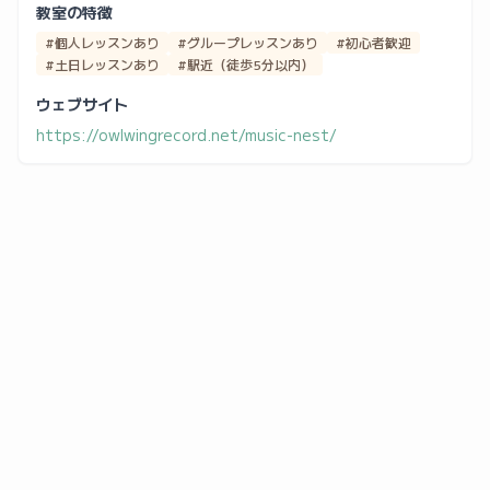
教室の特徴
#個人レッスンあり
#グループレッスンあり
#初心者歓迎
#土日レッスンあり
#駅近（徒歩5分以内）
ウェブサイト
https://owlwingrecord.net/music-nest/