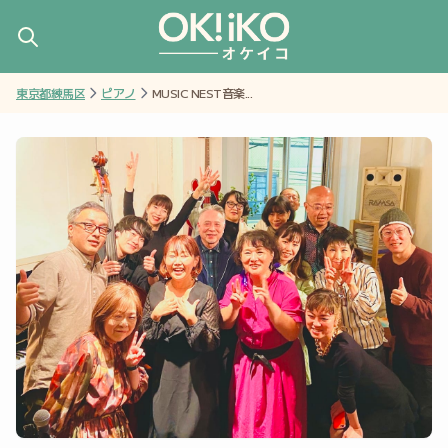
東京都練馬区
ピアノ
MUSIC NEST音楽...