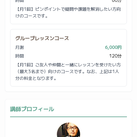
【月1回】ピンポイントで疑問や課題を解消したい方向
けのコースです。
グループレッスンコース
月謝
6,000円
時間
120分
【月1回】ご友人や仲間と一緒にレッスンを受けたい方
（最大3名まで）向けのコースです。なお、上記は1人
分の料金となります。
講師プロフィール