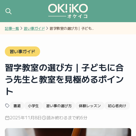
記事一覧
習い事ガイド
習字教室の選び方｜子ども...
習い事ガイド
習字教室の選び方｜子どもに合
う先生と教室を見極めるポイン
ト
書道
小学生
習い事の選び方
体験レッスン
初心者向け
2025年11月8日
読み終わるまで約6分