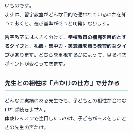
いものです。
まずは、習字教室がどんな目的で通われているのかを知
っておくと、選ぶ基準がぐっと明確になります。
習字教室には大きく分けて、
学校教育の補完を目的とす
るタイプ
と、
礼儀・集中力・美意識を養う教育的なタイ
プ
があります。どちらを重視するかによって、見るべき
ポイントが変わってきます。
先生との相性は「声かけの仕方」で分かる
どんなに実績のある先生でも、子どもとの相性が合わな
ければ続きません。
体験レッスンで注目したいのは、子どもがミスをしたと
きの先生の声かけ。