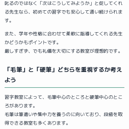
叱るのではなく「次はこうしてみようか」と促してくれ
る先生なら、初めての習字でも安心して通い続けられま
す。
また、学年や性格に合わせて柔軟に指導してくれる先生
かどうかもポイントです。
厳しすぎず、でも礼儀を大切にする教室が理想的です。
「毛筆」と「硬筆」どちらを重視するか考え
よう
習字教室によって、毛筆中心のところと硬筆中心のとこ
ろがあります。
毛筆は筆遣いや集中力を養うのに向いており、段級を取
得できる教室も多くあります。