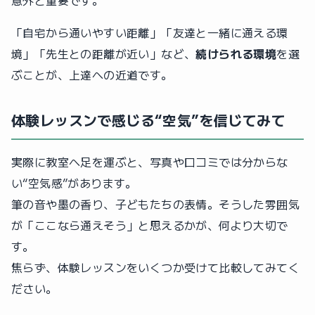
意外と重要です。
「自宅から通いやすい距離」「友達と一緒に通える環
境」「先生との距離が近い」など、
続けられる環境
を選
ぶことが、上達への近道です。
体験レッスンで感じる“空気”を信じてみて
実際に教室へ足を運ぶと、写真や口コミでは分からな
い“空気感”があります。
筆の音や墨の香り、子どもたちの表情。そうした雰囲気
が「ここなら通えそう」と思えるかが、何より大切で
す。
焦らず、体験レッスンをいくつか受けて比較してみてく
ださい。