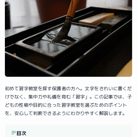
初めて習字教室を探す保護者の方へ。文字をきれいに書くだ
けでなく、集中力や礼儀を育む「習字」。この記事では、子
どもの性格や目的に合った習字教室を選ぶためのポイント
を、安心して判断できるようにわかりやすく解説します。
目次