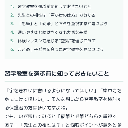
習字教室を選ぶ前に知っておきたいこと
先生との相性は「声かけの仕方」で分かる
「毛筆」と「硬筆」どちらを重視するか考えよう
通いやすさと続けやすさも大切な基準
体験レッスンで感じる“空気”を信じてみて
まとめ｜子どもに合った習字教室を見つけよう
習字教室を選ぶ前に知っておきたいこと
「字をきれいに書けるようになってほしい」「集中力を
身につけてほしい」。そんな想いから習字教室を検討す
る保護者の方は多いですよね。
でも、いざ探してみると「硬筆と毛筆どちらを重視す
る？」「先生との相性は？」と悩むポイントが意外と多