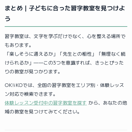
まとめ｜子どもに合った習字教室を見つけよ
う
習字教室は、文字を学ぶだけでなく、心を整える場所で
もあります。
「楽しそうに通えるか」「先生との相性」「無理なく続
けられるか」——この3つを意識すれば、きっとぴった
りの教室が見つかります。
OK!iKOでは、全国の習字教室をエリア別・体験レッス
ン対応で検索できます。
体験レッスン受付中の習字教室を探す
から、あなたの地
域の教室を見つけてみてください。