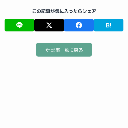
この記事が気に入ったらシェア
B!
記事一覧に戻る