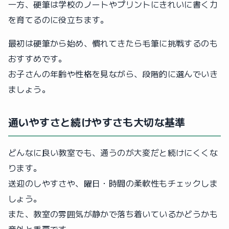
一方、硬筆は学校のノートやプリントにきれいに書く力
を育てるのに役立ちます。
最初は硬筆から始め、慣れてきたら毛筆に挑戦するのも
おすすめです。
お子さんの年齢や性格を見ながら、段階的に選んでいき
ましょう。
通いやすさと続けやすさも大切な基準
どんなに良い教室でも、通うのが大変だと続けにくくな
ります。
送迎のしやすさや、曜日・時間の柔軟性もチェックしま
しょう。
また、教室の雰囲気が静かで落ち着いているかどうかも