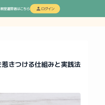
教室運営者はこちら
ログイン
を惹きつける仕組みと実践法