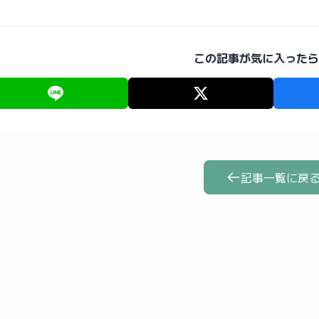
この記事が気に入ったら
記事一覧に戻