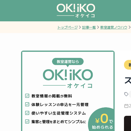
トップページ
記事一覧
教室運営ノウハウ