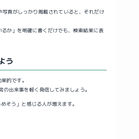
や写真がしっかり掲載されていると、それだけ
いるか」を明確に書くだけでも、検索結果に表
よう
効果的です。
では日常の出来事を軽く発信してみましょう。
しめそう」と感じる人が増えます。