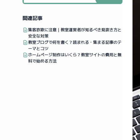
関連記事
集客詐欺に注意｜教室運営者が知るべき見抜き方と
安全な対策
教室ブログで何を書く？読まれる・集まる記事のテ
ーマとコツ
ホームページ制作はいくら？教室サイトの費用と無
料で始める方法