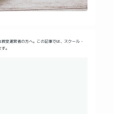
な教室運営者の方へ。この記事では、スクール・
ます。