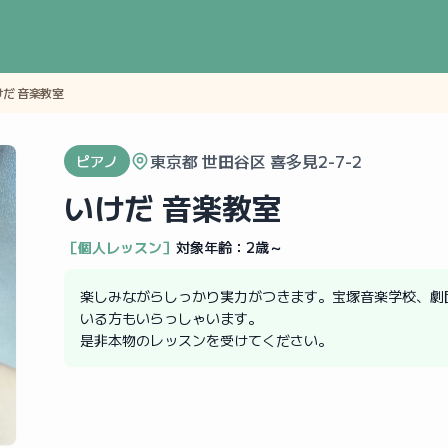
けだ 音楽教室
東京都 世田谷区 喜多見2-7-2
ピアノ
いけだ 音楽教室
［個人レッスン］
対象年齢：
2歳～
楽しみながらしっかり実力がつきます。宝塚音楽学校、劇
いる方もいらっしゃいます。
是非本物のレッスンを受けてください。