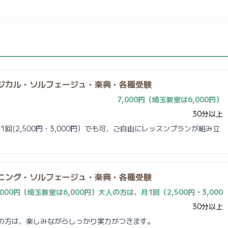
ジカル・ソルフェージュ・楽典・各種受験
7,000円（埼玉教室は6,000円）
30分以上
回(2,500円・3,000円）でも可、ご自由にレッスンプランが組み立
ニング・ソルフェージュ・楽典・各種受験
,000円（埼玉教室は6,000円）大人の方は、月1回（2,500円・3,000
30分以上
人の方は、楽しみながらしっかり実力がつきます。