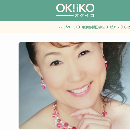
トップページ
東京都世田谷区
ピアノ
い