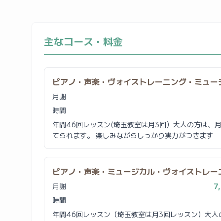
主なコース・料金
ピアノ・声楽・ヴォイストレーニング・ミュー
月謝
時間
年間46回レッスン(埼玉教室は月3回）大人の方は、月1
てられます。 楽しみながらしっかり実力がつきます
ピアノ・声楽・ミュージカル・ヴォイストレー
月謝
7
時間
年間46回レッスン（埼玉教室は月3回レッスン）大