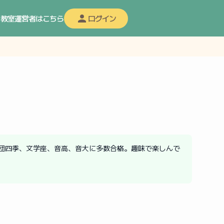
教室運営者はこちら
ログイン
団四季、文学座、音高、音大に多数合格。趣味で楽しんで