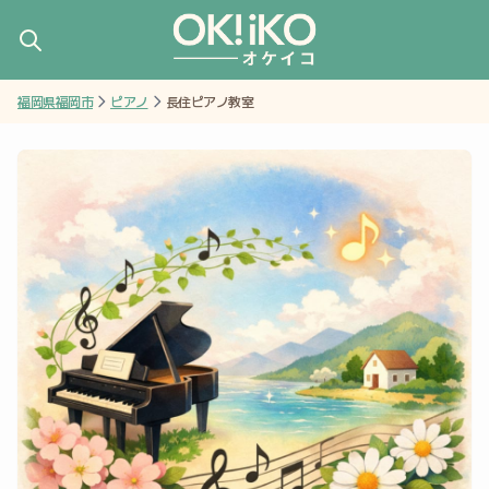
福岡県福岡市
ピアノ
長住ピアノ教室