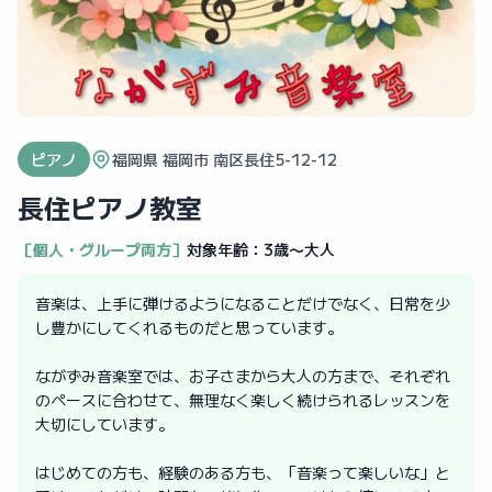
ピアノ
福岡県 福岡市 南区長住5-12-12
長住ピアノ教室
［個人・グループ両方］
対象年齢：
3歳〜大人
音楽は、上手に弾けるようになることだけでなく、日常を少
し豊かにしてくれるものだと思っています。
ながずみ音楽室では、お子さまから大人の方まで、それぞれ
のペースに合わせて、無理なく楽しく続けられるレッスンを
大切にしています。
はじめての方も、経験のある方も、「音楽って楽しいな」と