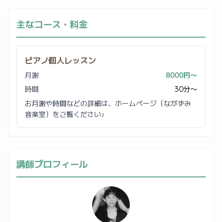
主なコース・料金
ピアノ個人レッスン
月謝
8000円〜
時間
30分〜
お月謝や時間などの詳細は、ホームページ（ながずみ
音楽室）をご覧ください♪
講師プロフィール