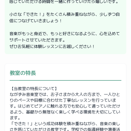
感じていただける時間を一緒に作っていけたら嬉しいです。
小さな「できた！」をたくさん積み重ねながら、少しずつ自
信につなげていきましょう！
音楽がもっと身近で、もっと好きになるように、心を込めて
サポートさせていただきます。
ぜひお気軽に体験レッスンにお越しください！
教室の特長
【当教室の特長について】
ながずみ音楽室では、お子さまから大人の方まで、一人ひと
りのペースや目標に合わせた丁寧なレッスンを行っていま
す。はじめてピアノに触れる方でも安心して通っていただけ
るよう、基礎から無理なく楽しく学べる環境を大切にしてい
ます。
「できた！」という成功体験を積み重ねながら、音楽の楽し
さを感じていただける教室です。学校での指導経験や演奏活