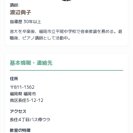
講師:
渡辺典子
指導歴 30年以上
音大を卒業後、福岡市立平尾中学校で音楽教諭を務める。退
職後、ピアノ講師として活動中。
基本情報・連絡先
住所
〒811-1362
福岡県 福岡市
南区長住5-12-12
アクセス
長住4丁目バス停ウラ
教室の特徴