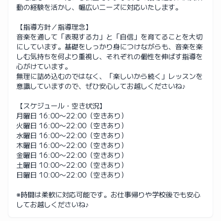
動の経験を活かし、幅広いニーズに対応いたします。
【指導方針／指導理念】
音楽を通して「表現する力」と「自信」を育てることを大切
にしています。基礎をしっかり身につけながらも、音楽を楽
しむ気持ちを何より重視し、それぞれの個性を伸ばす指導を
心がけています。
無理に詰め込むのではなく、「楽しいから続く」レッスンを
意識していますので、ぜひ安心してお越しくださいね♪
【スケジュール・空き状況】
月曜日 16:00〜22:00（空きあり）
火曜日 16:00〜22:00（空きあり）
水曜日 16:00〜22:00（空きあり）
木曜日 16:00〜22:00（空きあり）
金曜日 16:00〜22:00（空きあり）
土曜日 10:00〜22:00（空きあり）
日曜日 10:00〜22:00（空きあり）
※時間は柔軟に対応可能です。お仕事帰りや学校後でも安心
してお越しくださいね♪