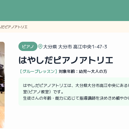
しだピアノアトリエ
大分県 大分市 高江中央1-47-3
ピアノ
はやしだピアノアトリエ
［グループレッスン］
対象年齢：
幼児〜大人の方
はやしだピアノアトリエは、大分県大分市高江中央にある
室(ピアノ教室）です。
生徒さんの年齢・能力に応じて指導講師を決めきめ細やか