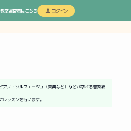
教室運営者はこちら
ログイン
ピアノ・ソルフェージュ（楽典など）などが学べる音楽教
にレッスンを行います。