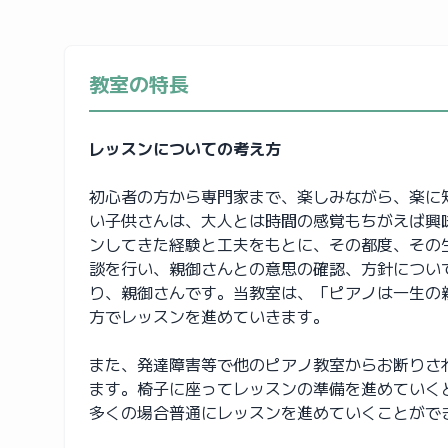
教室の特長
レッスンについての考え方
初心者の方から専門家まで、楽しみながら、楽に
い子供さんは、大人とは時間の感覚もちがえば興味
ンしてきた経験と工夫をもとに、その都度、その
談を行い、親御さんとの意思の確認、方針につい
り、親御さんです。当教室は、「ピアノは一生の
方でレッスンを進めていきます。
また、発達障害等で他のピアノ教室からお断りさ
ます。椅子に座ってレッスンの準備を進めていく
多くの場合普通にレッスンを進めていくことがで