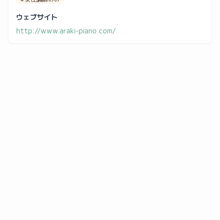
ウェブサイト
http://www.araki-piano.com/