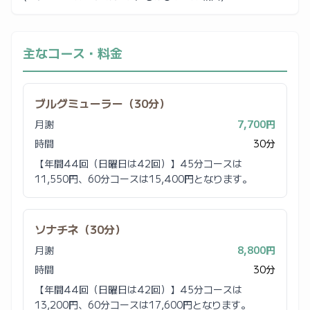
主なコース・料金
ブルグミューラー（30分）
月謝
7,700円
時間
30分
【年間44回（日曜日は42回）】45分コースは
11,550円、60分コースは15,400円となります。
ソナチネ（30分）
月謝
8,800円
時間
30分
【年間44回（日曜日は42回）】45分コースは
13,200円、60分コースは17,600円となります。