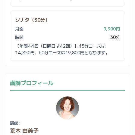
ソナタ（30分）
月謝
9,900円
時間
30分
【年間44回（日曜日は42回）】45分コースは
14,850円、60分コースは19,800円となります。
講師プロフィール
講師:
荒木 由美子