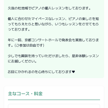
久我の杜地域でピアノの個人レッスンをしております。
個人に合わせたマイペースなレッスン、ピアノの楽しさを知
ってもらえたらと思いながら、いつもレッスンをさせてもら
っております。
年に一回、京都コンサートホールで発表会も実施しておりま
す。(ご参加は自由です)
少しでも興味を持っていただけましたら、是非体験レッスン
にお越しください。
お目にかかれるのを心待ちにしております🖤
主なコース・料金