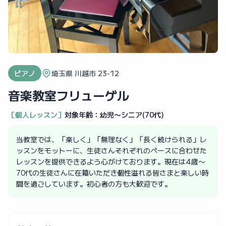
ピアノ
埼玉県 川越市 23-12
音楽教室フリューゲル
［個人レッスン］
対象年齢：
幼児〜シニア(70代)
当教室では、「楽しく」「無理なく」「長く続けられる」レ
ッスンをモットーに、生徒さんそれぞれのペースに合わせた
レッスンを提供できるよう心がけております。現在は4歳〜
70代の生徒さんに在籍いただき個性溢れる皆さまと楽しい時
間を過ごしています。初心者の方も大歓迎です。