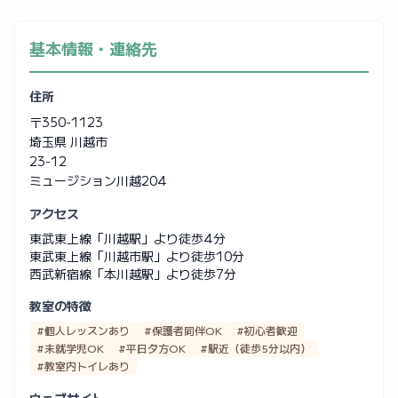
基本情報・連絡先
住所
〒350-1123
埼玉県 川越市
23-12
ミュージション川越204
アクセス
東武東上線「川越駅」より徒歩4分
東武東上線「川越市駅」より徒歩10分
西武新宿線「本川越駅」より徒歩7分
教室の特徴
#個人レッスンあり
#保護者同伴OK
#初心者歓迎
#未就学児OK
#平日夕方OK
#駅近（徒歩5分以内）
#教室内トイレあり