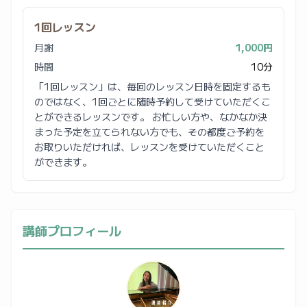
1回レッスン
月謝
1,000円
時間
10分
「1回レッスン」は、毎回のレッスン日時を固定するも
のではなく、1回ごとに随時予約して受けていただくこ
とができるレッスンです。 お忙しい方や、なかなか決
まった予定を立てられない方でも、その都度ご予約を
お取りいただければ、レッスンを受けていただくこと
ができます。
講師プロフィール