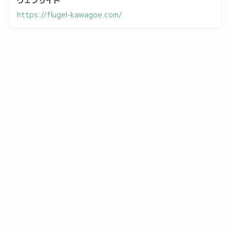
ウェブサイト
https://flugel-kawagoe.com/