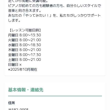
近くから気軽に受講可能。
ピアノが初めての方も経験者の方も、自分らしいスタイルで
音楽と向き合えます。
あなたの「やってみたい！」を、私たちがしっかりサポート
します。
【レッスン可能日時】
月曜日 8:00〜13:30
火曜日 8:00〜21:00
水曜日 8:00〜18:30
木曜日 8:00〜21:00
金曜日 8:00〜17:30
土曜日 8:00〜21:00
日曜日 ×
※2025年10月現在
基本情報・連絡先
住所
〒182-0003