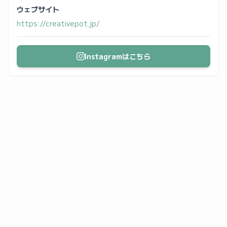
ウェブサイト
https://creativepot.jp/
Instagramはこちら