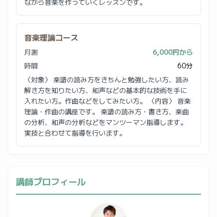
ながら音楽を作っていくレッスンです。
音楽理論コース
月謝
6,000円から
時間
60分
〈対象〉 楽譜の読み方をきちんと勉強したい方、読み
解き方を知りたい方、和声などの基本的な技術を手に
入れたい方。作曲などをしてみたい方。 〈内容〉 音楽
理論・作曲の講座です。 楽譜の読み方・書き方、楽曲
の分析、和声の分析などをマンツーマン指導します。
実技と合わせて指導を行います。
講師プロフィール