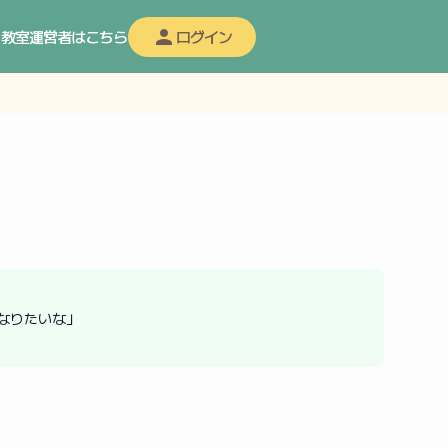
教室運営者はこちら
ログイン
なりたいな」