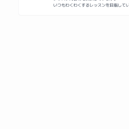
いつもわくわくするレッスンを目指して