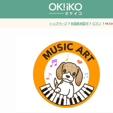
トップページ
秋田県秋田市
ピアノ
MUSI