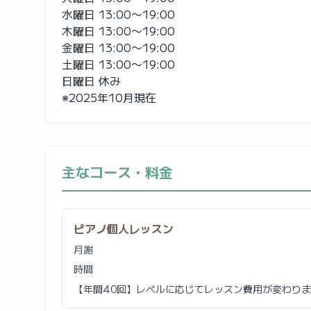
水曜日 13:00〜19:00
木曜日 13:00〜19:00
金曜日 13:00〜19:00
土曜日 13:00〜19:00
日曜日 休み
※2025年10月現在
主なコース・料金
ピアノ個人レッスン
月謝
時間
【年間40回】レベルに応じてレッスン費用が変わります