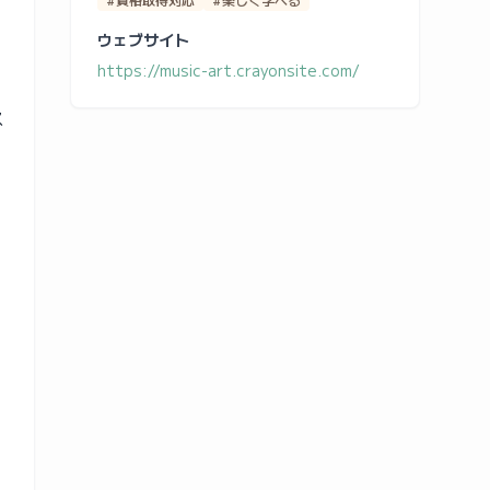
ウェブサイト
https://music-art.crayonsite.com/
ス