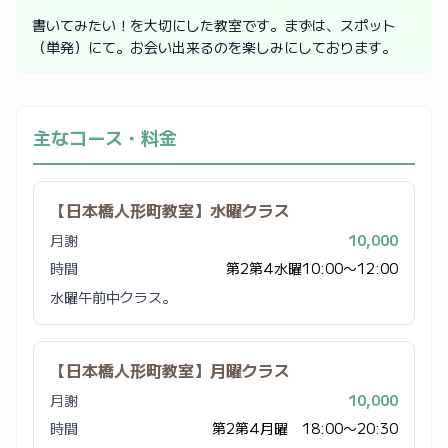
書いてみたい！を大切にした教室です。まずは、スポット
（単発）にて。お会い出来るのを楽しみにしております。
主なコース・料金
【日本橋人形町教室】水曜クラス
月謝
10,000
時間
第2第4水曜10:00〜12:00
水曜午前中クラス。
【日本橋人形町教室】月曜クラス
月謝
10,000
時間
第2第4月曜 18:00〜20:30