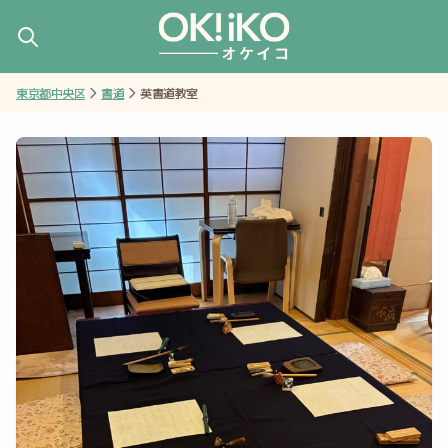
東京都中央区
書道
英書道教室