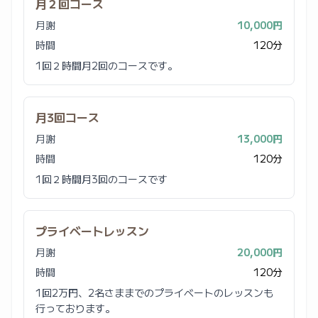
月２回コース
月謝
10,000円
時間
120分
1回２時間月2回のコースです。
月3回コース
月謝
13,000円
時間
120分
1回２時間月3回のコースです
プライベートレッスン
月謝
20,000円
時間
120分
1回2万円、2名さままでのプライベートのレッスンも
行っております。