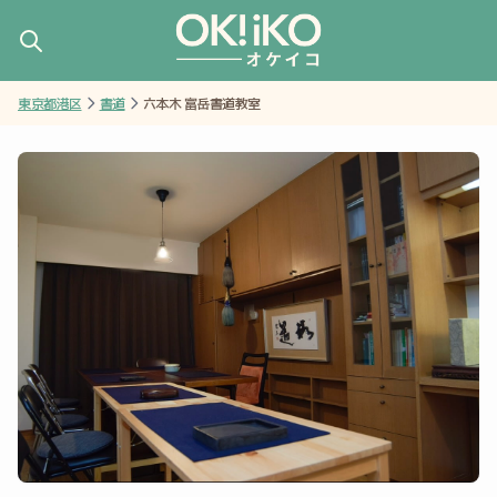
東京都港区
書道
六本木 富岳書道教室