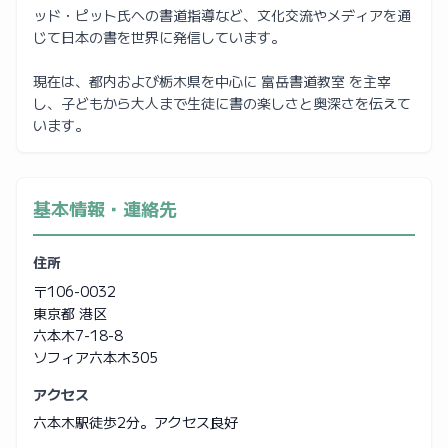
ッド・ピット氏への書道指導など、文化交流やメディアを通
じて日本の書を世界に発信しています。
現在は、都内および栃木県を中心に 富岳書道教室 を主宰
し、子どもから大人まで生徒に書の楽しさと奥深さを伝えて
います。
基本情報・連絡先
住所
〒106-0032
東京都 港区
六本木7-18-8
ソフィア六本木305
アクセス
六本木駅徒歩2分。アクセス良好