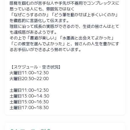
感覚を掴むのが苦手な人や手先が不器用でコンプレックスに
思っている人にも、雰囲気ではなく
「なぜこうするのか」「どう筆を動かせば上手くいくのか」
を徹底的に言語化して伝えます。
理屈に沿って成長の実感ができるので、生徒の皆さんはとて
も達成感があるようです。
その上で「書道が楽しい」「水墨画と出会えてよかった」
「この教室を選んでよかった」と、皆さんの人生を豊かにす
るお手伝いができるよう努めています。
【スケジュール・空き状況】
火曜日11:00~12:30
火曜日20:30~22:00
土曜日11:00~12:30
土曜日13:00~14:30
土曜日15:00~16:30
土曜日17:00~18:30