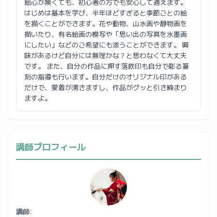
絵心が無くても、初心者の方でも安心して通えます。
はじめは基本を学び、半年ほどすぎると季節ごとの絵
を描くことができます。花や動物、山水画や静物画を
描いたり、有名絵画の模写や「思い出の写真を水墨画
にしたい」などのご希望にも添うことができます。 興
味があるけど自分には無理かな？と思わなくて大丈夫
です。 また、自分の作品に押す落款印も自分で彫る篆
刻の指導も行います。自分だけのオリジナル印がある
だけで、愛着が湧きますし、作品がグッと引き締まり
ますよ。
講師プロフィール
講師: