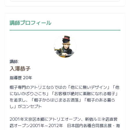
講師プロフィール
講師:
入澤恭子
指導歴 20年
帽子専門のアトリエならではの「他にに無いデザイン」「他
にないかぶりごこち」「お客様が絶対に素敵になれる帽子」
を追求し、「帽子からはじまるお洒落」「帽子のある暮ら
し」がコンセプト
2001年文京区本郷にアトリエオープン、新宿ルミネ店直営
店オープン2001年～2012年 日本国内各種合同展出展・海