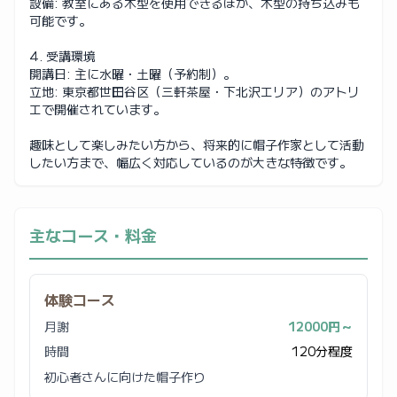
設備: 教室にある木型を使用できるほか、木型の持ち込みも
可能です。
4. 受講環境
開講日: 主に水曜・土曜（予約制）。
立地: 東京都世田谷区（三軒茶屋・下北沢エリア）のアトリ
エで開催されています。
趣味として楽しみたい方から、将来的に帽子作家として活動
したい方まで、幅広く対応しているのが大きな特徴です。
主なコース・料金
体験コース
月謝
12000円～
時間
120分程度
初心者さんに向けた帽子作り