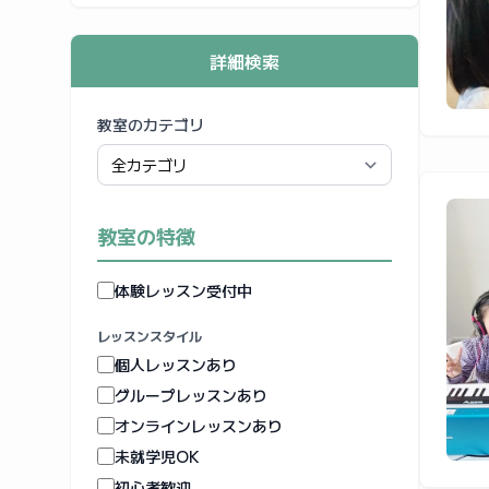
詳細検索
教室のカテゴリ
教室の特徴
体験レッスン受付中
レッスンスタイル
個人レッスンあり
グループレッスンあり
オンラインレッスンあり
未就学児OK
初心者歓迎