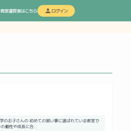
教室運営者はこちら
ログイン
室
学のお子さんの 初めての習い事に選ばれている教室で
の個性や成長に合...