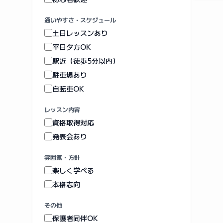
通いやすさ・スケジュール
土日レッスンあり
平日夕方OK
駅近（徒歩5分以内）
駐車場あり
自転車OK
レッスン内容
資格取得対応
発表会あり
雰囲気・方針
楽しく学べる
本格志向
その他
保護者同伴OK