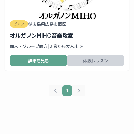
広島県広島市西区
ピアノ
オルガノンMIHO音楽教室
個人・グループ両方
|
２歳から大人まで
詳細を見る
体験レッスン
1