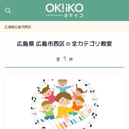
広島県広島市西区
広島県 広島市西区
全カテゴリ教室
の
1
全
件