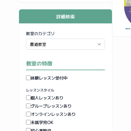
詳細検索
教室のカテゴリ
教室の特徴
体験レッスン受付中
レッスンスタイル
個人レッスンあり
グループレッスンあり
オンラインレッスンあり
未就学児OK
初心者歓迎