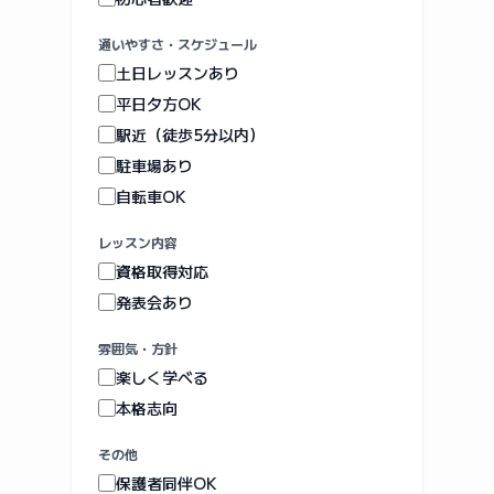
通いやすさ・スケジュール
土日レッスンあり
平日夕方OK
駅近（徒歩5分以内）
駐車場あり
自転車OK
レッスン内容
資格取得対応
発表会あり
雰囲気・方針
楽しく学べる
本格志向
その他
保護者同伴OK