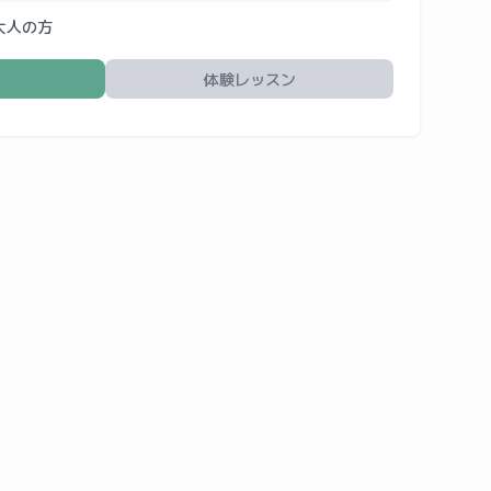
大人の方
体験レッスン