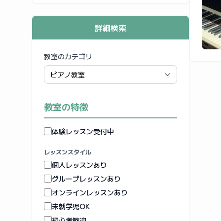
詳細検索
教室のカテゴリ
教室の特徴
体験レッスン受付中
レッスンスタイル
個人レッスンあり
グループレッスンあり
オンラインレッスンあり
未就学児OK
初心者歓迎