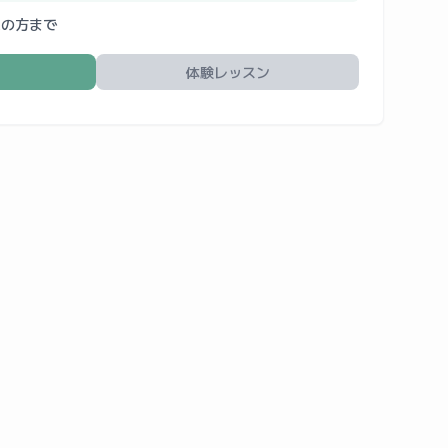
人の方まで
体験レッスン