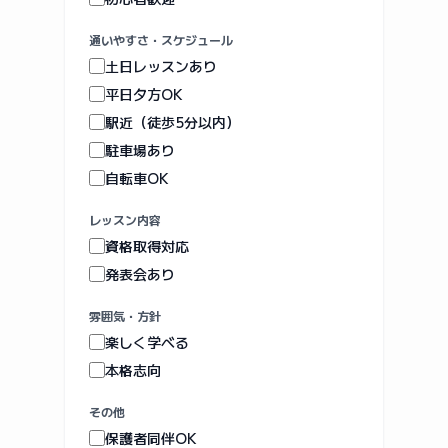
通いやすさ・スケジュール
土日レッスンあり
平日夕方OK
駅近（徒歩5分以内）
駐車場あり
自転車OK
レッスン内容
資格取得対応
発表会あり
雰囲気・方針
楽しく学べる
本格志向
その他
保護者同伴OK