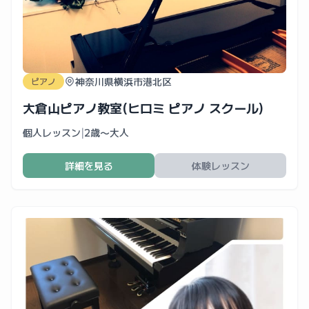
神奈川県横浜市港北区
ピアノ
大倉山ピアノ教室(ヒロミ ピアノ スクール)
個人レッスン
|
2歳〜大人
詳細を見る
体験レッスン