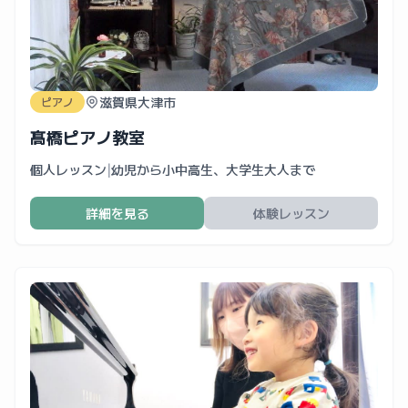
滋賀県大津市
ピアノ
髙橋ピアノ教室
個人レッスン
|
幼児から小中高生、大学生大人まで
詳細を見る
体験レッスン