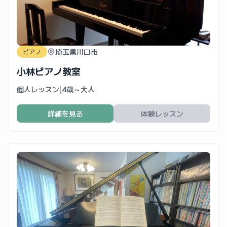
埼玉県川口市
ピアノ
小林ピアノ教室
個人レッスン
|
4歳～大人
詳細を見る
体験レッスン