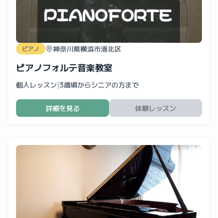
神奈川県横浜市港北区
ピアノ
ピアノフォルテ音楽教室
個人レッスン
|
3歳頃からシニアの方まで
詳細を見る
体験レッスン