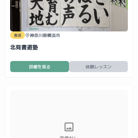
神奈川県横浜市
書道
北見書道塾
詳細を見る
体験レッスン