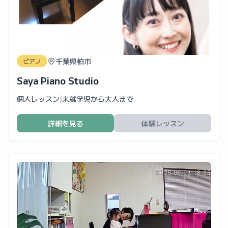
千葉県柏市
ピアノ
Saya Piano Studio
個人レッスン
|
未就学児から大人まで
詳細を見る
体験レッスン