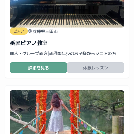
兵庫県三田市
ピアノ
番匠ピアノ教室
個人・グループ両方
|
幼稚園年少のお子様からシニアの方
詳細を見る
体験レッスン