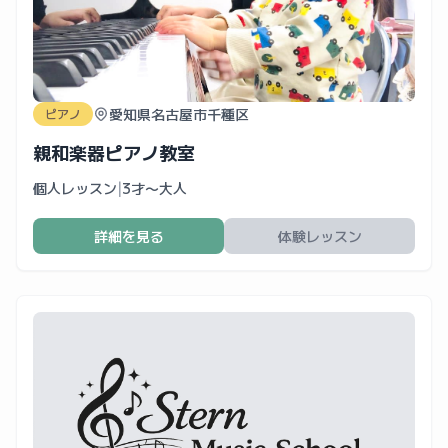
愛知県名古屋市千種区
ピアノ
親和楽器ピアノ教室
個人レッスン
|
3才〜大人
詳細を見る
体験レッスン