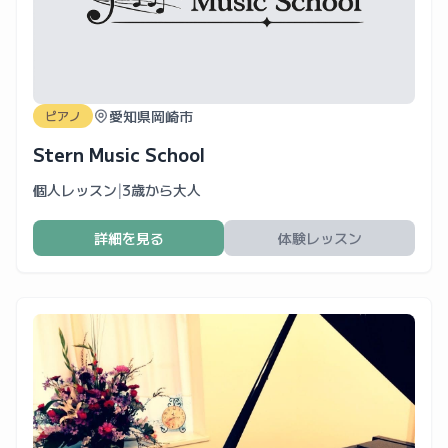
愛知県岡崎市
ピアノ
Stern Music School
個人レッスン
|
3歳から大人
詳細を見る
体験レッスン