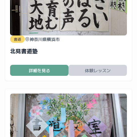
神奈川県横浜市
書道
北見書道塾
詳細を見る
体験レッスン