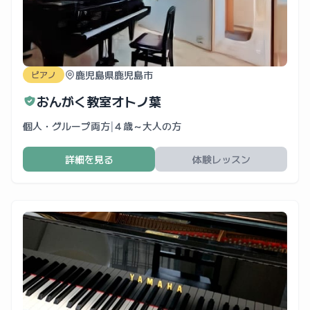
鹿児島県鹿児島市
ピアノ
おんがく教室オトノ葉
個人・グループ両方
|
４歳～大人の方
詳細を見る
体験レッスン