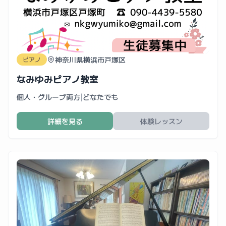
神奈川県横浜市戸塚区
ピアノ
なみゆみピアノ教室
個人・グループ両方
|
どなたでも
詳細を見る
体験レッスン