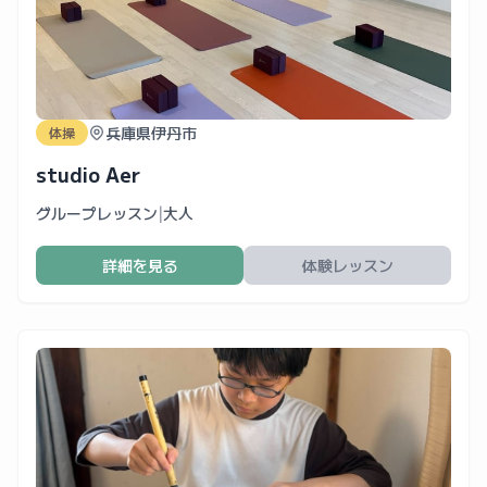
兵庫県伊丹市
体操
studio Aer
グループレッスン
|
大人
詳細を見る
体験レッスン