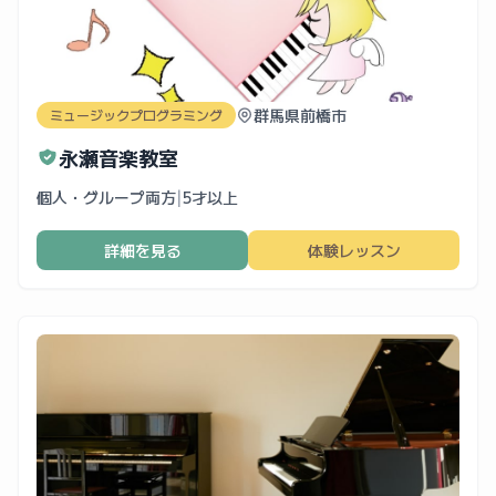
群馬県前橋市
ミュージックプログラミング
永瀬音楽教室
個人・グループ両方
|
5才以上
詳細を見る
体験レッスン