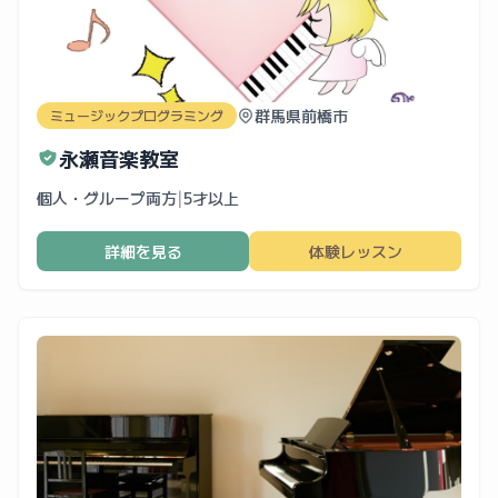
群馬県前橋市
ミュージックプログラミング
永瀬音楽教室
個人・グループ両方
|
5才以上
詳細を見る
体験レッスン