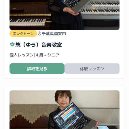
千葉県浦安市
エレクトーン
悠（ゆう）音楽教室
個人レッスン
|
４歳～シニア
詳細を見る
体験レッスン