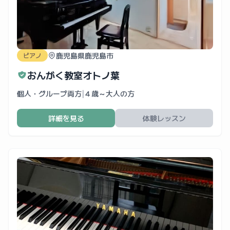
鹿児島県鹿児島市
ピアノ
おんがく教室オトノ葉
個人・グループ両方
|
４歳～大人の方
詳細を見る
体験レッスン