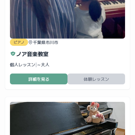
千葉県市川市
ピアノ
ノア音楽教室
個人レッスン
|
～大人
詳細を見る
体験レッスン