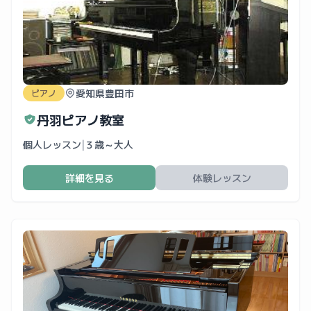
愛知県豊田市
ピアノ
丹羽ピアノ教室
個人レッスン
|
３歳～大人
詳細を見る
体験レッスン