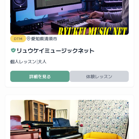
愛知県清須市
DTM
リュウケイミュージックネット
個人レッスン
|
大人
詳細を見る
体験レッスン